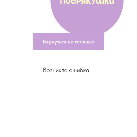
Вернуться на главную
Возникла ошибка