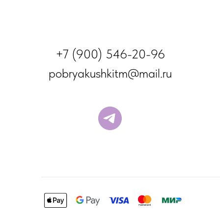
+7 (900) 546-20-96
pobryakushkitm@mail.ru