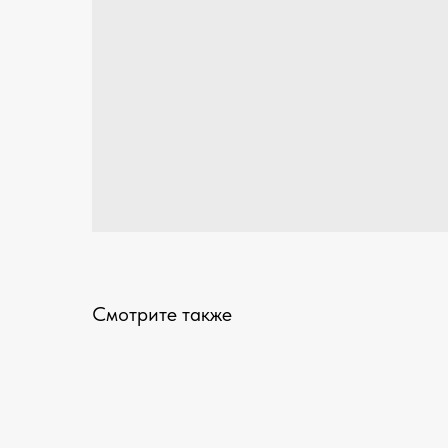
Смотрите также