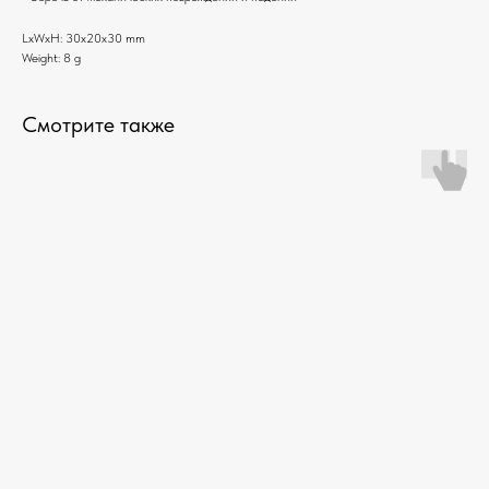
LxWxH: 30x20x30 mm
Weight: 8 g
Смотрите также