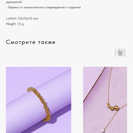
украшений
- Беречь от механических повреждений и падений
LxWxH: 50x10x10 mm
Weight: 13 g
Смотрите также