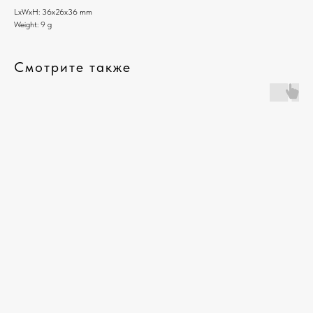
LxWxH: 36x26x36 mm
Weight: 9 g
Смотрите также