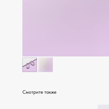
Смотрите также