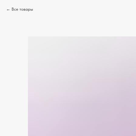
Все товары