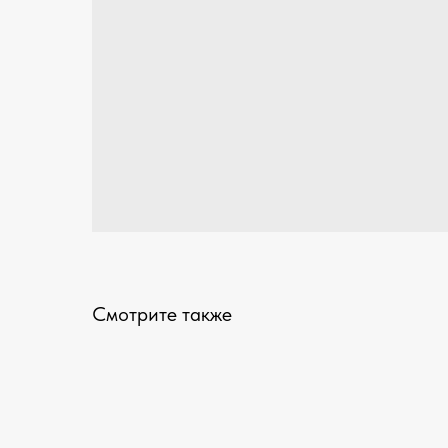
Смотрите также