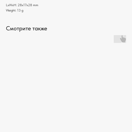
LxWxH: 28x17x28 mm
Weight: 13 g
Смотрите также