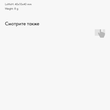
LxWxH: 40x10x40 mm
Weight: 8 g
Смотрите также