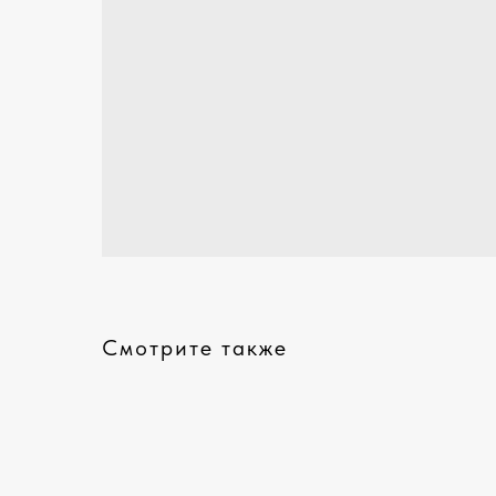
Смотрите также